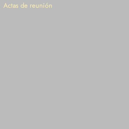
Actas de reunión