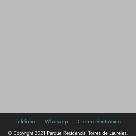
Teléfono
Whatsapp
Correo electrónico
© Copyright 2021 Parque Residencial Torres de Laureles.