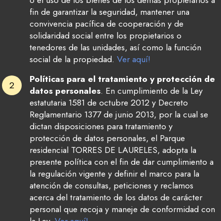
o el uso de los bienes de los demás propietarios a
fin de garantizar la seguridad, mantener una
convivencia pacífica de cooperación y de
solidaridad social entre los propietarios o
tenedores de las unidades, así como la función
social de la propiedad.
Ver aquí!
Políticas para el tratamiento y protección de
datos personales
. En cumplimiento de la Ley
estatutaria 1581 de octubre 2012 y Decreto
Reglamentario 1377 de junio 2013, por la cual se
dictan disposiciones para tratamiento y
protección de datos personales, el Parque
residencial TORRES DE LAURELES, adopta la
presente política con el fin de dar cumplimiento a
la regulación vigente y definir el marco para la
atención de consultas, peticiones y reclamos
acerca del tratamiento de los datos de carácter
personal que recoja y maneje de conformidad con