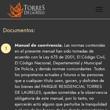
Documentos:
Manual de convivencia.
Las normas contenidas
en el presente manual han sido tomadas de
acuerdo con la Ley 675 de 2001, El Código Civil,
El Código Nacional, Departamental y Municipal
De Policía, y demás normas concordantes. Todos
los propietarios actuales y futuros o las personas
que a cualquier título usen, gocen, y disfruten de
los bienes del PARQUE RESIDENCIAL TORRES
DE LAURELES, quedan sometidas a la observancia
obligatoria de este manual, por lo tanto, no
ejercerán acto alguno que perturbe la tranquilidad