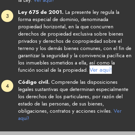
la Ley.
Ver aquí!
Ley 675 de 2001.
La presente ley regula la
forma especial de dominio, denominada
propiedad horizontal, en la que concurren
derechos de propiedad exclusiva sobre bienes
privados y derechos de copropiedad sobre el
terreno y los demás bienes comunes, con el fin de
garantizar la seguridad y la convivencia pacífica en
los inmuebles sometidos a ella, así como la
Ver aquí!
función social de la propiedad.
Código civil.
Comprende las disposiciones
legales sustantivas que determinan especialmente
los derechos de los particulares, por razón del
estado de las personas, de sus bienes,
obligaciones, contratos y acciones civiles.
Ver
aquí!